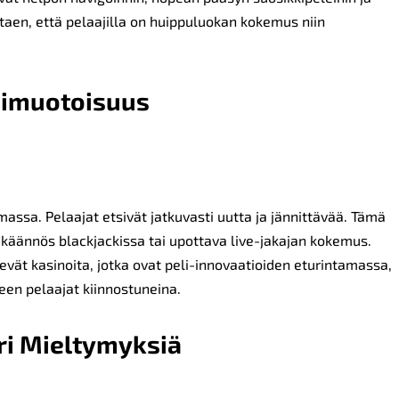
en, että pelaajilla on huippuluokan kokemus niin
nimuotoisuus
ssa. Pelaajat etsivät jatkuvasti uutta ja jännittävää. Tämä
n käännös blackjackissa tai upottava live-jakajan kokemus.
evät kasinoita, jotka ovat peli-innovaatioiden eturintamassa,
seen pelaajat kiinnostuneina.
ri Mieltymyksiä