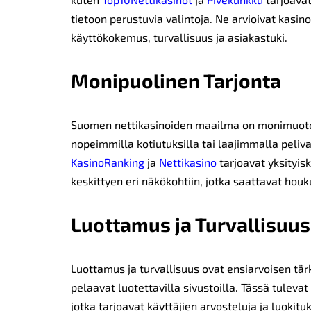
tietoon perustuvia valintoja. Ne arvioivat kasino
käyttökokemus, turvallisuus ja asiakastuki.
Monipuolinen Tarjonta
Suomen nettikasinoiden maailma on monimuotoin
nopeimmilla kotiutuksilla tai laajimmalla pelival
KasinoRanking
ja
Nettikasino
tarjoavat yksityisk
keskittyen eri näkökohtiin, jotka saattavat houku
Luottamus ja Turvallisuus
Luottamus ja turvallisuus ovat ensiarvoisen tärk
pelaavat luotettavilla sivustoilla. Tässä tulev
jotka tarjoavat käyttäjien arvosteluja ja luokit