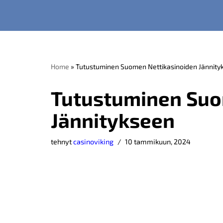
Siirry
suoraan
sisältöön
Home
»
Tutustuminen Suomen Nettikasinoiden Jännity
Tutustuminen Suo
Jännitykseen
tehnyt
casinoviking
10 tammikuun, 2024