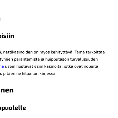
n
isiin
ä, nettikasinoiden on myös kehityttävä. Tämä tarkoittaa
ittymien parantamista ja huipputason turvallisuuden
na
usein nostavat esiin kasinoita, jotka ovat nopeita
 pitäen ne kilpailun kärjessä.
inen
opuolelle