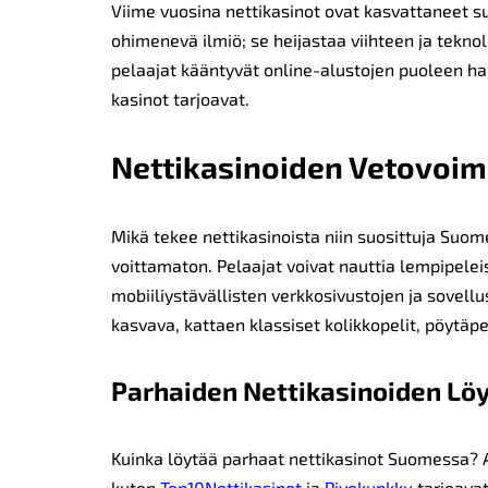
Viime vuosina nettikasinot ovat kasvattaneet s
ohimenevä ilmiö; se heijastaa viihteen ja tek
pelaajat kääntyvät online-alustojen puoleen hak
kasinot tarjoavat.
Nettikasinoiden Vetovoi
Mikä tekee nettikasinoista niin suosittuja Suom
voittamaton. Pelaajat voivat nauttia lempipelei
mobiiliystävällisten verkkosivustojen ja sovellus
kasvava, kattaen klassiset kolikkopelit, pöytäpel
Parhaiden Nettikasinoiden Lö
Kuinka löytää parhaat nettikasinot Suomessa? As
kuten
Top10Nettikasinot
ja
Pivekunkku
tarjoavat