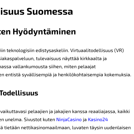
aisuus Suomessa
lten Hyödyntäminen
n teknologisiin edistysaskeliin. Virtuaalitodellisuus (VR)
iakaspalveluun, tulevaisuus näyttää kirkkaalta ja
massa vallankumousta siihen, miten pelaajat
ten entistä syvällisempiä ja henkilökohtaisempia kokemuksia.
 Todellisuus
vaikuttavasi pelaajien ja jakajien kanssa reaaliajassa, kaikki
en unelma. Sivustot kuten
NinjaCasino
ja
Kasino24
hdä tietään nettikasinomaailmaan, luvaten täysin uudenlaisen