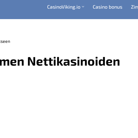
CasinoViking.io
Casino bonus
Zim
kseen
men Nettikasinoiden