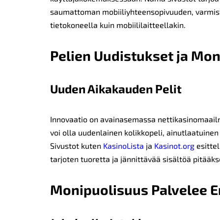
saumattoman mobiiliyhteensopivuuden, varmista
tietokoneella kuin mobiililaitteellakin.
Pelien Uudistukset ja Mo
Uuden Aikakauden Pelit
Innovaatio on avainasemassa nettikasinomaailma
voi olla uudenlainen kolikkopeli, ainutlaatuine
Sivustot kuten
KasinoLista
ja
Kasinot.org
esittel
tarjoten tuoretta ja jännittävää sisältöä pitääk
Monipuolisuus Palvelee E