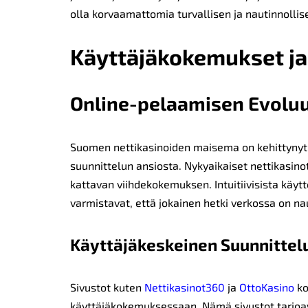
olla korvaamattomia turvallisen ja nautinnollis
Käyttäjäkokemukset ja 
Online-pelaamisen Evoluu
Suomen nettikasinoiden maisema on kehittynyt
suunnittelun ansiosta. Nykyaikaiset nettikasino
kattavan viihdekokemuksen. Intuitiivisista käytt
varmistavat, että jokainen hetki verkossa on nau
Käyttäjäkeskeinen Suunnittel
Sivustot kuten
Nettikasinot360
ja
OttoKasino
ko
käyttäjäkokemuksessaan. Nämä sivustot tarjoav