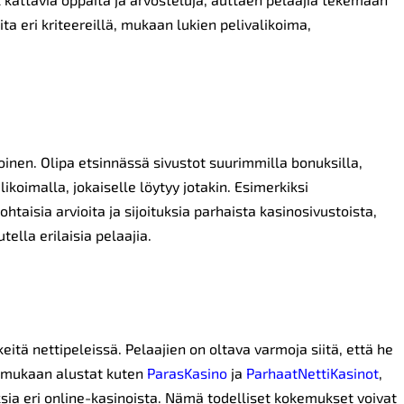
ita eri kriteereillä, mukaan lukien pelivalikoima,
en. Olipa etsinnässä sivustot suurimmilla bonuksilla,
ikoimalla, jokaiselle löytyy jotakin. Esimerkiksi
ohtaisia arvioita ja sijoituksia parhaista kasinosivustoista,
tella erilaisia pelaajia.
eitä nettipeleissä. Pelaajien on oltava varmoja siitä, että he
at mukaan alustat kuten
ParasKasino
ja
ParhaatNettiKasinot
,
uksia eri online-kasinoista. Nämä todelliset kokemukset voivat