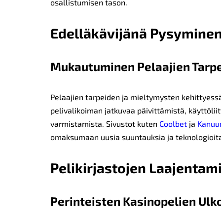
osallistumisen tason.
Edelläkävijänä Pysymine
Mukautuminen Pelaajien Tarpe
Pelaajien tarpeiden ja mieltymysten kehittyess
pelivalikoiman jatkuvaa päivittämistä, käyttöli
varmistamista. Sivustot kuten
Coolbet
ja
Kanuu
omaksumaan uusia suuntauksia ja teknologioita,
Pelikirjastojen Laajentam
Perinteisten Kasinopelien Ulk