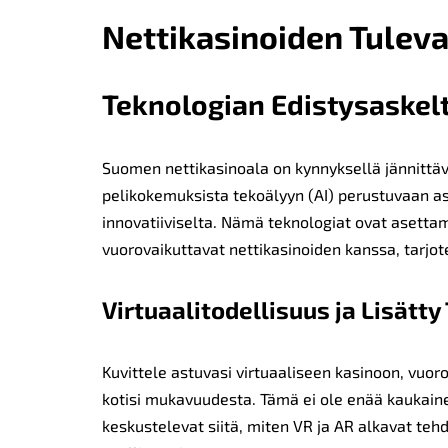
Nettikasinoiden Tulev
Teknologian Edistysaske
Suomen nettikasinoala on kynnyksellä jännittävii
pelikokemuksista tekoälyyn (AI) perustuvaan as
innovatiiviselta. Nämä teknologiat ovat asetta
vuorovaikuttavat nettikasinoiden kanssa, tarjo
Virtuaalitodellisuus ja Lisätty
Kuvittele astuvasi virtuaaliseen kasinoon, vuoro
kotisi mukavuudesta. Tämä ei ole enää kaukain
keskustelevat siitä, miten VR ja AR alkavat te