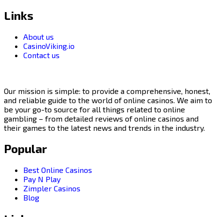
Links
About us
CasinoViking.io
Contact us
Our mission is simple: to provide a comprehensive, honest,
and reliable guide to the world of online casinos. We aim to
be your go-to source for all things related to online
gambling – from detailed reviews of online casinos and
their games to the latest news and trends in the industry.
Popular
Best Online Casinos
Pay N Play
Zimpler Casinos
Blog