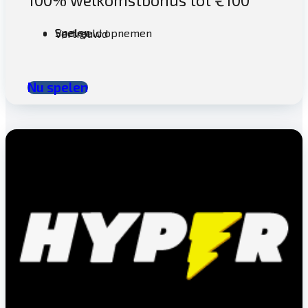
100% welkomstbonus tot €100
Spelen
Snel geld opnemen
Vertrouwd
Nu spelen