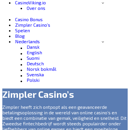
Menu
CasinoViking.io
Over ons
Casino Bonus
Zimpler Casino’s
Spelen
Blog
Nederlands
Dansk
English
Suomi
Deutsch
Norsk bokmål
Svenska
Polski
Zimpler Casino’s
Zimpler heeft zich ontpopt als een geavanceerde
betalingsoplossing in de wereld van online casino’s en
biedt een combinatie van gemak, veiligheid en snelheid. Dit
Zweedse fintechbedrijf wordt steeds populairder onder
liefhebbers van online games en biedt een moeiteloze