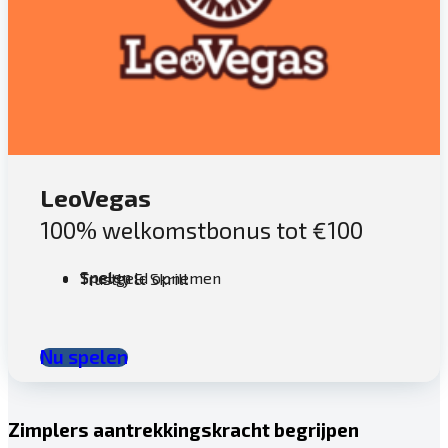
LeoVegas
100% welkomstbonus tot €100
Spelen
Snel geld opnemen
Trustly & Skrill
Nu spelen
Zimplers aantrekkingskracht begrijpen