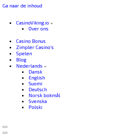
Ga naar de inhoud
CasinoViking.io
Over ons
Casino Bonus
Zimpler Casino’s
Spelen
Blog
Nederlands
Dansk
English
Suomi
Deutsch
Norsk bokmål
Svenska
Polski
Navigatie
Menu
Navigatie