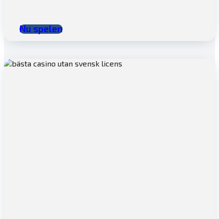
Nu spelen