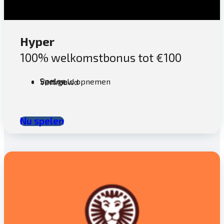
Hyper
100% welkomstbonus tot €100
Spelen
Snel geld opnemen
Vertrouwd
Nu spelen