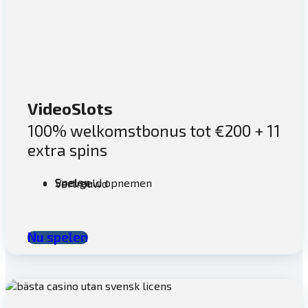
VideoSlots
100% welkomstbonus tot €200 + 11
extra spins
Spelen
Snel geld opnemen
Vertrouwd
Nu spelen