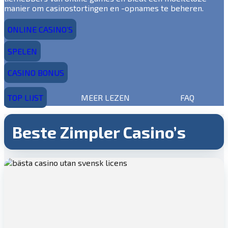
manier om casinostortingen en -opnames te beheren.
ONLINE CASINO’S
SPELEN
CASINO BONUS
TOP LIJST
MEER LEZEN
FAQ
Beste Zimpler Casino’s