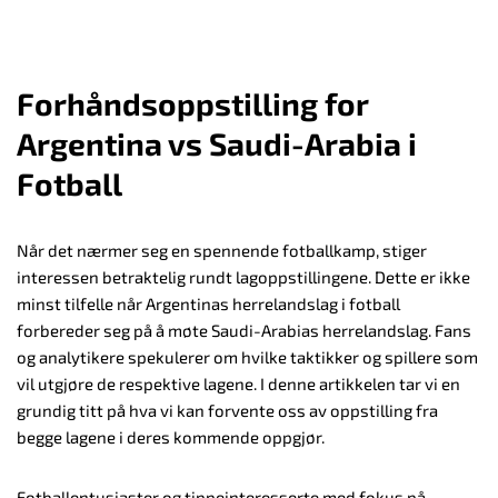
Forhåndsoppstilling for
Argentina vs Saudi-Arabia i
Fotball
Når det nærmer seg en spennende fotballkamp, stiger
interessen betraktelig rundt lagoppstillingene. Dette er ikke
minst tilfelle når Argentinas herrelandslag i fotball
forbereder seg på å møte Saudi-Arabias herrelandslag. Fans
og analytikere spekulerer om hvilke taktikker og spillere som
vil utgjøre de respektive lagene. I denne artikkelen tar vi en
grundig titt på hva vi kan forvente oss av oppstilling fra
begge lagene i deres kommende oppgjør.
Fotballentusiaster og tippeinteresserte med fokus på