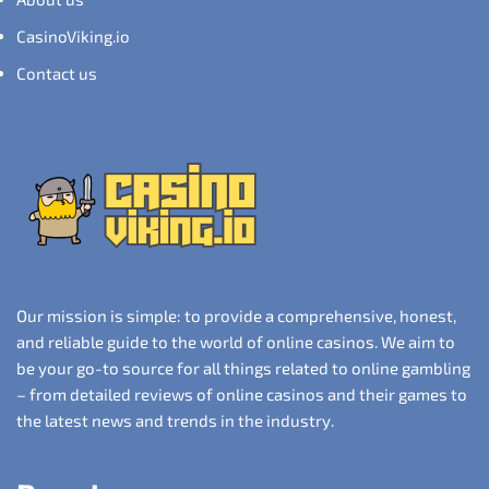
CasinoViking.io
Contact us
Our mission is simple: to provide a comprehensive, honest,
and reliable guide to the world of online casinos. We aim to
be your go-to source for all things related to online gambling
– from detailed reviews of online casinos and their games to
the latest news and trends in the industry.