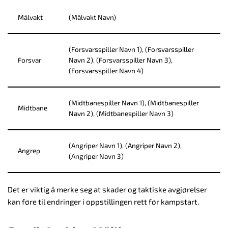
Målvakt
(Målvakt Navn)
(Forsvarsspiller Navn 1), (Forsvarsspiller
Forsvar
Navn 2), (Forsvarsspiller Navn 3),
(Forsvarsspiller Navn 4)
(Midtbanespiller Navn 1), (Midtbanespiller
Midtbane
Navn 2), (Midtbanespiller Navn 3)
(Angriper Navn 1), (Angriper Navn 2),
Angrep
(Angriper Navn 3)
Det er viktig å merke seg at skader og taktiske avgjørelser
kan føre til endringer i oppstillingen rett før kampstart.