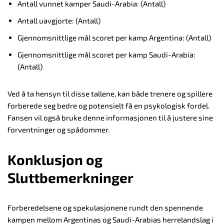
Antall vunnet kamper Saudi-Arabia: (Antall)
Antall uavgjorte: (Antall)
Gjennomsnittlige mål scoret per kamp Argentina: (Antall)
Gjennomsnittlige mål scoret per kamp Saudi-Arabia:
(Antall)
Ved å ta hensyn til disse tallene, kan både trenere og spillere
forberede seg bedre og potensielt få en psykologisk fordel.
Fansen vil også bruke denne informasjonen til å justere sine
forventninger og spådommer.
Konklusjon og
Sluttbemerkninger
Forberedelsene og spekulasjonene rundt den spennende
kampen mellom Argentinas og Saudi-Arabias herrelandslag i