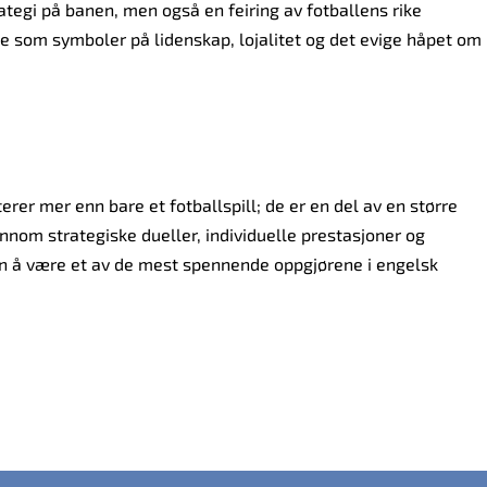
rategi på banen, men også en feiring av fotballens rike
ne som symboler på lidenskap, lojalitet og det evige håpet om
er mer enn bare et fotballspill; de er en del av en større
ennom strategiske dueller, individuelle prestasjoner og
gen å være et av de mest spennende oppgjørene i engelsk