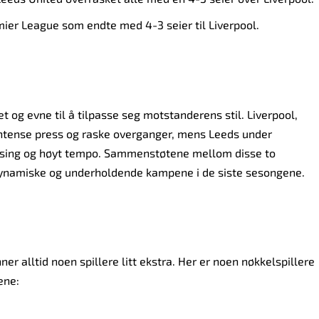
ier League som endte med 4-3 seier til Liverpool.
tet og evne til å tilpasse seg motstanderens stil. Liverpool,
t intense press og raske overganger, mens Leeds under
ressing og høyt tempo. Sammenstøtene mellom disse to
t dynamiske og underholdende kampene i de siste sesongene.
er alltid noen spillere litt ekstra. Her er noen nøkkelspillere
ene: