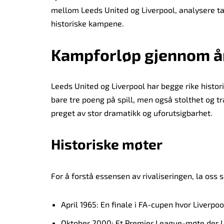
mellom Leeds United og Liverpool, analysere takt
historiske kampene.
Kampforløp gjennom å
Leeds United og Liverpool har begge rike histori
bare tre poeng på spill, men også stolthet og 
preget av stor dramatikk og uforutsigbarhet.
Historiske møter
For å forstå essensen av rivaliseringen, la os
April 1965: En finale i FA-cupen hvor Liverpoo
Oktober 2000: Et Premier League-møte der Le