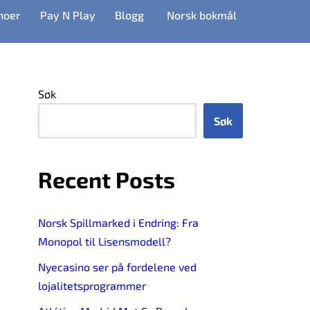
noer
Pay N Play
Blogg
Norsk bokmål
Søk
Søk
Recent Posts
Norsk Spillmarked i Endring: Fra
Monopol til Lisensmodell?
Nyecasino ser på fordelene ved
lojalitetsprogrammer