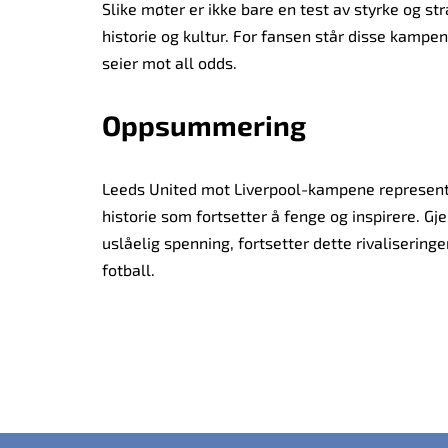
Slike møter er ikke bare en test av styrke og st
historie og kultur. For fansen står disse kampe
seier mot all odds.
Oppsummering
Leeds United mot Liverpool-kampene representer
historie som fortsetter å fenge og inspirere. Gj
uslåelig spenning, fortsetter dette rivaliserin
fotball.