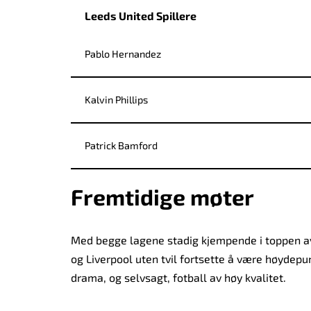
Leeds United Spillere
Pablo Hernandez
Kalvin Phillips
Patrick Bamford
Fremtidige møter
Med begge lagene stadig kjempende i toppen av
og Liverpool uten tvil fortsette å være høydepu
drama, og selvsagt, fotball av høy kvalitet.