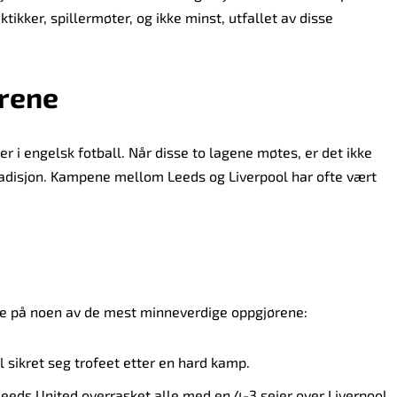
ikker, spillermøter, og ikke minst, utfallet av disse
rene
er i engelsk fotball. Når disse to lagene møtes, er det ikke
tradisjon. Kampene mellom Leeds og Liverpool har ofte vært
s se på noen av de mest minneverdige oppgjørene:
l sikret seg trofeet etter en hard kamp.
eds United overrasket alle med en 4-3 seier over Liverpool.