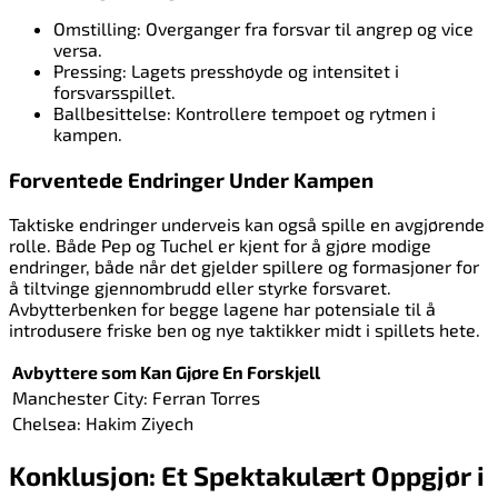
Omstilling: Overganger fra forsvar til angrep og vice
versa.
Pressing: Lagets presshøyde og intensitet i
forsvarsspillet.
Ballbesittelse: Kontrollere tempoet og rytmen i
kampen.
Forventede Endringer Under Kampen
Taktiske endringer underveis kan også spille en avgjørende
rolle. Både Pep og Tuchel er kjent for å gjøre modige
endringer, både når det gjelder spillere og formasjoner for
å tiltvinge gjennombrudd eller styrke forsvaret.
Avbytterbenken for begge lagene har potensiale til å
introdusere friske ben og nye taktikker midt i spillets hete.
Avbyttere som Kan Gjøre En Forskjell
Manchester City: Ferran Torres
Chelsea: Hakim Ziyech
Konklusjon: Et Spektakulært Oppgjør i