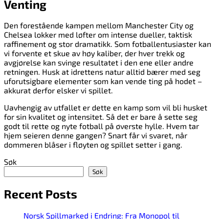
Venting
Den forestående kampen mellom Manchester City og
Chelsea lokker med løfter om intense dueller, taktisk
raffinement og stor dramatikk. Som fotballentusiaster kan
vi forvente et skue av høy kaliber, der hver trekk og
avgjørelse kan svinge resultatet i den ene eller andre
retningen. Husk at idrettens natur alltid bærer med seg
uforutsigbare elementer som kan vende ting på hodet –
akkurat derfor elsker vi spillet.
Uavhengig av utfallet er dette en kamp som vil bli husket
for sin kvalitet og intensitet. Så det er bare å sette seg
godt til rette og nyte fotball på øverste hylle. Hvem tar
hjem seieren denne gangen? Snart får vi svaret, når
dommeren blåser i fløyten og spillet setter i gang.
Søk
Søk
Recent Posts
Norsk Spillmarked i Endring: Fra Monopol til