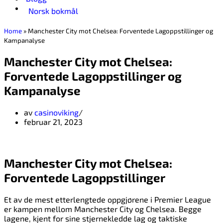
Norsk bokmål
Home
»
Manchester City mot Chelsea: Forventede Lagoppstillinger og
Kampanalyse
Manchester City mot Chelsea:
Forventede Lagoppstillinger og
Kampanalyse
av
casinoviking
februar 21, 2023
Manchester City mot Chelsea:
Forventede Lagoppstillinger
Et av de mest etterlengtede oppgjørene i Premier League
er kampen mellom Manchester City og Chelsea. Begge
lagene, kjent for sine stjernekledde lag og taktiske