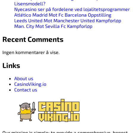
Lisensmodell?
Nyecasino ser på fordelene ved lojalitetsprogrammer
Atlético Madrid Mot Fc Barcelona Oppstilling
Leeds United Mot Manchester United Kampforløp
Man. City Mot Sevilla Fc Kampforløp
Recent Comments
Ingen kommentarer å vise.
Links
About us
CasinoViking.io
Contact us
Our mission is simple: to provide a comprehensive, honest,