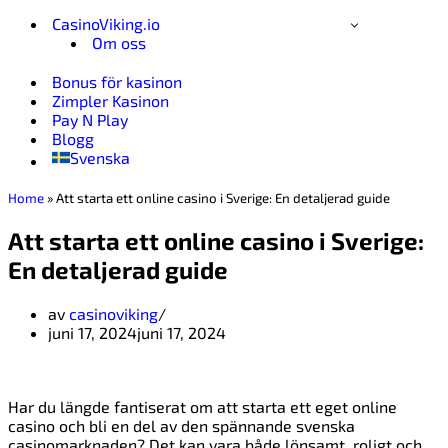
Navigeringsmeny
CasinoViking.io
Om oss
Bonus för kasinon
Zimpler Kasinon
Pay N Play
Blogg
Svenska
Home
»
Att starta ett online casino i Sverige: En detaljerad guide
Att starta ett online casino i Sverige:
En detaljerad guide
av
casinoviking
juni 17, 2024
juni 17, 2024
Har du längde fantiserat om att starta ett eget online
casino och bli en del av den spännande svenska
casinomarknaden? Det kan vara både lönsamt, roligt och