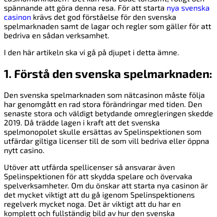
spännande att göra denna resa. För att starta
nya svenska
casinon
krävs det god förståelse för den svenska
spelmarknaden samt de lagar och regler som gäller för att
bedriva en sådan verksamhet.
I den här artikeln ska vi gå på djupet i detta ämne.
1. Förstå den svenska spelmarknaden:
Den svenska spelmarknaden som nätcasinon måste följa
har genomgått en rad stora förändringar med tiden. Den
senaste stora och väldigt betydande omregleringen skedde
2019. Då trädde lagen i kraft att det svenska
spelmonopolet skulle ersättas av Spelinspektionen som
utfärdar giltiga licenser till de som vill bedriva eller öppna
nytt casino.
Utöver att utfärda spellicenser så ansvarar även
Spelinspektionen för att skydda spelare och övervaka
spelverksamheter. Om du önskar att starta nya casinon är
det mycket viktigt att du gå igenom Spelinspektionens
regelverk mycket noga. Det är viktigt att du har en
komplett och fullständig bild av hur den svenska