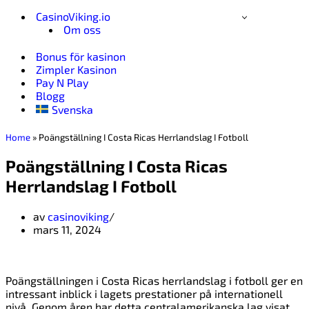
Navigeringsmeny
CasinoViking.io
Om oss
Bonus för kasinon
Zimpler Kasinon
Pay N Play
Blogg
Svenska
Home
»
Poängställning I Costa Ricas Herrlandslag I Fotboll
Poängställning I Costa Ricas
Herrlandslag I Fotboll
av
casinoviking
mars 11, 2024
Poängställningen i Costa Ricas herrlandslag i fotboll ger en
intressant inblick i lagets prestationer på internationell
nivå. Genom åren har detta centralamerikanska lag visat