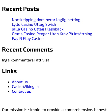
Recent Posts
Norsk tipping dominerar laglig betting
Lyllo Casino Uttag Swish
Jalla Casino Uttag Flashback
Gratis Casino Pengar Utan Krav På Insättning
Pay N Play Casino
Recent Comments
Inga kommentarer att visa.
Links
About us
CasinoViking.io
Contact us
Our mission is simple: to provide a comprehensive, honest,