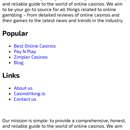
and reliable guide to the world of online casinos. We aim
to be your go-to source for all things related to online
gambling – from detailed reviews of online casinos and
their games to the latest news and trends in the industry.
Popular
Best Online Casinos
Pay N Play
Zimpler Casinos
Blog
Links
About us
CasinoViking.io
Contact us
Our mission is simple: to provide a comprehensive, honest,
and reliable guide to the world of online casinos. We aim