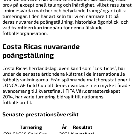
prov på exceptionell talang och ihärdighet, vilket resulterat
i minnesvärda matcher och betydande framgångar i olika
turneringar. I den här artikeln tar vi en närmare titt på
deras nuvarande poängställning, historiska ögonblick, och
vad framtiden kan innebära för denna älskade
fotbollsorganisation.
Costa Ricas nuvarande
poängställning
Costa Ricas herrlandslag, även känd som ”Los Ticos”, har
under de senaste årtiondena klättrat i de internationella
fotbollsrankningarna. Från spännande matchprestationer i
CONCACAF Gold Cup till deras oväntade men mycket firade
avancemang till kvartsfinal i FIFA Världsmästerskapet
2014, har varje turnering bidragit till nationens
fotbollsprofil.
Senaste prestationsöversikt
Turnering
År
Resultat
CONCACAF Gold Cup
2021
Kvartsfinal