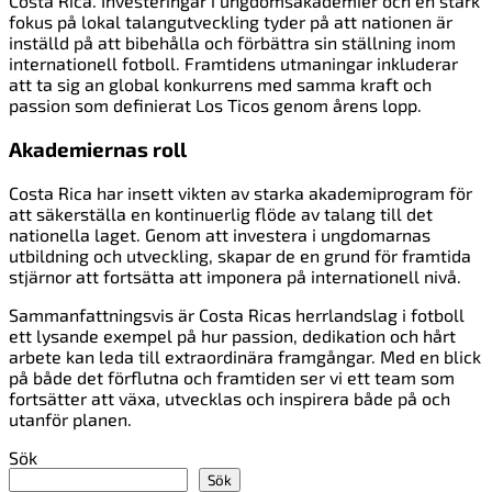
Costa Rica. Investeringar i ungdomsakademier och en stark
fokus på lokal talangutveckling tyder på att nationen är
inställd på att bibehålla och förbättra sin ställning inom
internationell fotboll. Framtidens utmaningar inkluderar
att ta sig an global konkurrens med samma kraft och
passion som definierat Los Ticos genom årens lopp.
Akademiernas roll
Costa Rica har insett vikten av starka akademiprogram för
att säkerställa en kontinuerlig flöde av talang till det
nationella laget. Genom att investera i ungdomarnas
utbildning och utveckling, skapar de en grund för framtida
stjärnor att fortsätta att imponera på internationell nivå.
Sammanfattningsvis är Costa Ricas herrlandslag i fotboll
ett lysande exempel på hur passion, dedikation och hårt
arbete kan leda till extraordinära framgångar. Med en blick
på både det förflutna och framtiden ser vi ett team som
fortsätter att växa, utvecklas och inspirera både på och
utanför planen.
Sök
Sök