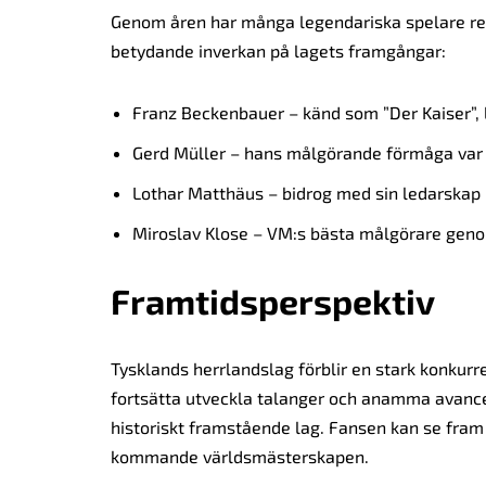
Genom åren har många legendariska spelare rep
betydande inverkan på lagets framgångar:
Franz Beckenbauer – känd som ”Der Kaiser”, le
Gerd Müller – hans målgörande förmåga var 
Lothar Matthäus – bidrog med sin ledarskap
Miroslav Klose – VM:s bästa målgörare genom
Framtidsperspektiv
Tysklands herrlandslag förblir en stark konkurr
fortsätta utveckla talanger och anamma avancer
historiskt framstående lag. Fansen kan se fram
kommande världsmästerskapen.