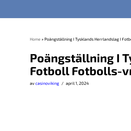
Hoppa
till
innehåll
Home
»
Poängställning I Tysklands Herrlandslag I Fotb
Poängställning I T
Fotboll Fotbolls-
av
casinoviking
april 1, 2024