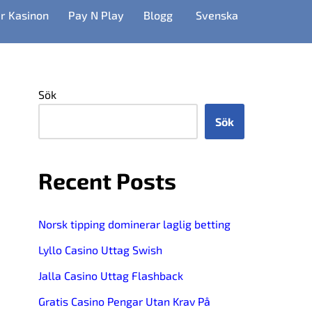
r Kasinon
Pay N Play
Blogg
Svenska
Sök
Sök
Recent Posts
Norsk tipping dominerar laglig betting
Lyllo Casino Uttag Swish
Jalla Casino Uttag Flashback
Gratis Casino Pengar Utan Krav På