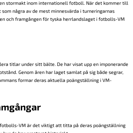
 en stormakt inom internationell fotboll. När det kommer till
ut som några av de mest minnesvärda i turneringarnas
ngen och framgången för tyska herrlandslaget i fotbolls-VM
flera titlar under sitt bälte. De har visat upp en imponerande
otstånd. Genom åren har laget samlat på sig både segrar,
llsammans formar deras aktuella poängställning i VM-
ramgångar
fotbolls-VM är det viktigt att titta på deras poängställning