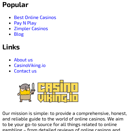
Popular
Best Online Casinos
Pay N Play
Zimpler Casinos
Blog
Links
About us
CasinoViking.io
Contact us
Our mission is simple: to provide a comprehensive, honest,
and reliable guide to the world of online casinos. We aim
to be your go-to source for all things related to online
gambling – from detailed reviews of online casinos and