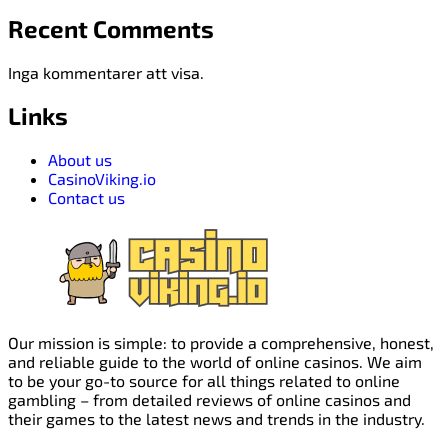
Recent Comments
Inga kommentarer att visa.
Links
About us
CasinoViking.io
Contact us
Our mission is simple: to provide a comprehensive, honest,
and reliable guide to the world of online casinos. We aim
to be your go-to source for all things related to online
gambling – from detailed reviews of online casinos and
their games to the latest news and trends in the industry.