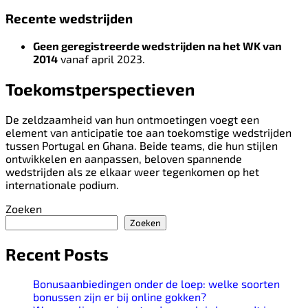
Recente wedstrijden
Geen geregistreerde wedstrijden na het WK van
2014
vanaf april 2023.
Toekomstperspectieven
De zeldzaamheid van hun ontmoetingen voegt een
element van anticipatie toe aan toekomstige wedstrijden
tussen Portugal en Ghana. Beide teams, die hun stijlen
ontwikkelen en aanpassen, beloven spannende
wedstrijden als ze elkaar weer tegenkomen op het
internationale podium.
Zoeken
Zoeken
Recent Posts
Bonusaanbiedingen onder de loep: welke soorten
bonussen zijn er bij online gokken?