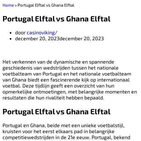
Home
»
Portugal Elftal vs Ghana Elftal
Portugal Elftal vs Ghana Elftal
door
casinoviking
december 20, 2023
december 20, 2023
Het verkennen van de dynamische en spannende
geschiedenis van wedstrijden tussen het nationale
voetbalteam van Portugal en het nationale voetbalteam
van Ghana biedt een fascinerende kijk op internationaal
voetbal. Deze tijdlijn geeft een overzicht van hun
opmerkelijke ontmoetingen, met belangrijke momenten en
resultaten die hun rivaliteit hebben bepaald.
Portugal Elftal vs Ghana Elftal
Portugal en Ghana, beide met een unieke voetbalstijl,
kruisten voor het eerst elkaars pad in belangrijke
competitiewedstrijden in de 21e eeuw. Portugal, bekend