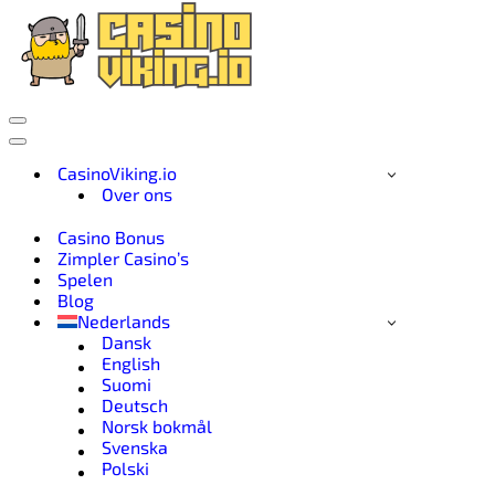
Navigatie
Menu
Navigatie
Menu
CasinoViking.io
Over ons
Casino Bonus
Zimpler Casino’s
Spelen
Blog
Nederlands
Dansk
English
Suomi
Deutsch
Norsk bokmål
Svenska
Polski